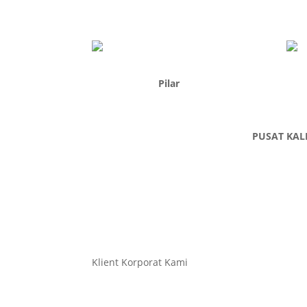
Pilar
PUSAT KAL
Klient Korporat Kami