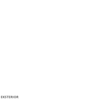
 EKSTERIOR