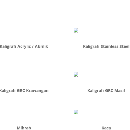
Kaligrafi Acrylic / Akrilik
Kaligrafi Stainless Steel
Kaligrafi GRC Krawangan
Kaligrafi GRC Masif
Mihrab
Kaca