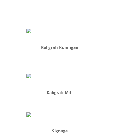
Kaligrafi Kuningan
Kaligrafi Mdf
Signage