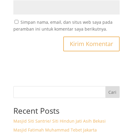
Simpan nama, email, dan situs web saya pada
peramban ini untuk komentar saya berikutnya.
Cari
Recent Posts
Masjid Siti Santrie/ Siti Hindun Jati Asih Bekasi
Masjid Fatimah Muhammad Tebet Jakarta