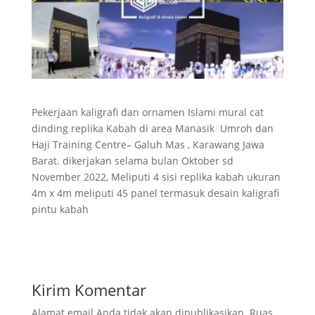
Pekerjaan kaligrafi dan ornamen Islami mural cat
dinding replika Kabah di area Manasik Umroh dan
Haji Training Centre– Galuh Mas , Karawang Jawa
Barat. dikerjakan selama bulan Oktober sd
November 2022, Meliputi 4 sisi replika kabah ukuran
4m x 4m meliputi 45 panel termasuk desain kaligrafi
pintu kabah
Kirim Komentar
Alamat email Anda tidak akan dipublikasikan.
Ruas